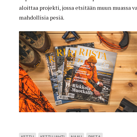
aloittaa projekti, jossa etsitään muun muassa 
mahdollisia pesiä.