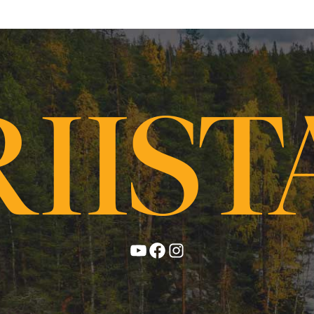
YouTube
Facebook
Instagram