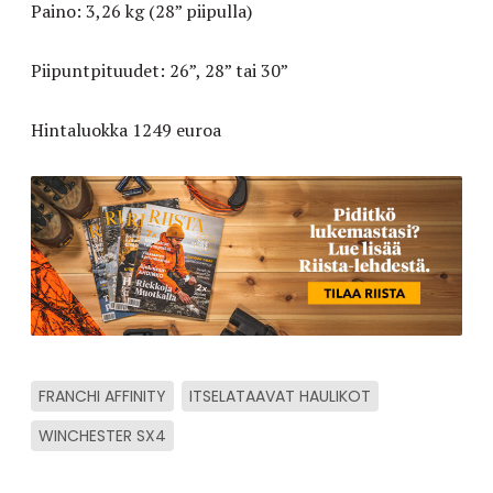
Paino: 3,26 kg (28” piipulla)
Piipuntpituudet: 26”, 28” tai 30”
Hintaluokka 1249 euroa
FRANCHI AFFINITY
ITSELATAAVAT HAULIKOT
WINCHESTER SX4