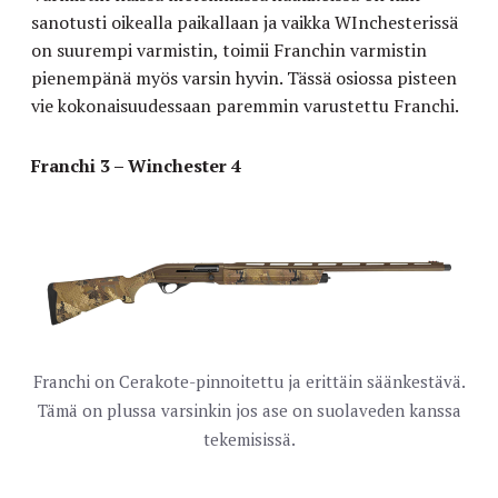
sanotusti oikealla paikallaan ja vaikka WInchesterissä
on suurempi varmistin, toimii Franchin varmistin
pienempänä myös varsin hyvin. Tässä osiossa pisteen
vie kokonaisuudessaan paremmin varustettu Franchi.
Franchi 3 – Winchester 4
Franchi on Cerakote-pinnoitettu ja erittäin säänkestävä.
Tämä on plussa varsinkin jos ase on suolaveden kanssa
tekemisissä.