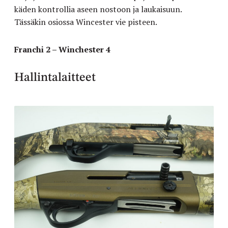
käden kontrollia aseen nostoon ja laukaisuun.
Tässäkin osiossa Wincester vie pisteen.
Franchi 2 – Winchester 4
Hallintalaitteet