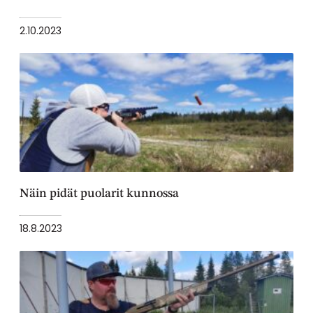
2.10.2023
Näin pidät puolarit kunnossa
18.8.2023