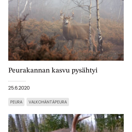
Peurakannan kasvu pysähtyi
25.6.2020
PEURA
VALKOHÄNTÄPEURA