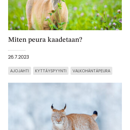
Miten peura kaadetaan?
26.7.2023
AJOJAHTI
KYTTÄYSPYYNTI
VALKOHÄNTÄPEURA